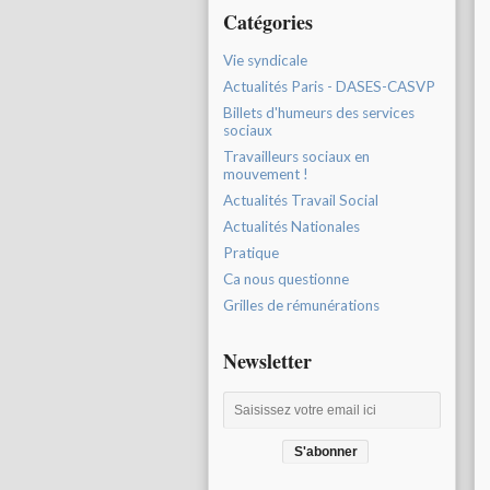
Catégories
Vie syndicale
Actualités Paris - DASES-CASVP
Billets d'humeurs des services
sociaux
Travailleurs sociaux en
mouvement !
Actualités Travail Social
Actualités Nationales
Pratique
Ca nous questionne
Grilles de rémunérations
Newsletter