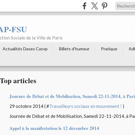
AP-FSU
tion Sociale de la Ville de Paris
Actualités Dases Casvp
Billets d'humeur
Pratique
Ad
Top articles
Journée de Débat et de Mobilisation, Samedi 22-11-2014, à Pari
29 octobre 2014 ( #
Travailleurs sociaux en mouvement !
)
Journée de Débat et de Mobilisation, Samedi 22-11-2014, à Par
Appel à la manifestation le 12 décembre 2014