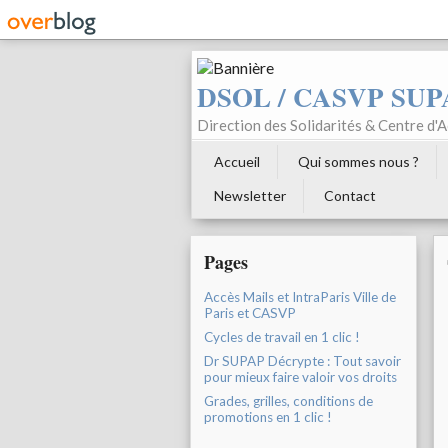
DSOL / CASVP SUP
Direction des Solidarités & Centre d'Ac
Accueil
Qui sommes nous ?
Newsletter
Contact
Pages
Accès Mails et IntraParis Ville de
Paris et CASVP
Cycles de travail en 1 clic !
Dr SUPAP Décrypte : Tout savoir
pour mieux faire valoir vos droits
Grades, grilles, conditions de
promotions en 1 clic !