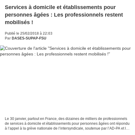
Services à domicile et établissements pour
personnes âgées : Les professionnels restent
mobilisés !
Publié le 25/02/2018 à 22:03
Par
DASES-SUPAP-FSU
Le 30 janvier, partout en France, des dizaines de milliers de professionnels
de services à domicile et établissements pour personnes âgées ont répondu
à l’appel à la grève nationale de l’intersyndicale, soutenue par l’AD-PA et les
organisations des retraités...