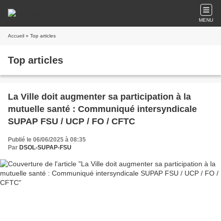
MENU
Accueil
» Top articles
Top articles
La Ville doit augmenter sa participation à la
mutuelle santé : Communiqué intersyndicale
SUPAP FSU / UCP / FO / CFTC
Publié le 06/06/2025 à 08:35
Par
DSOL-SUPAP-FSU