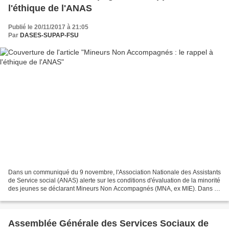
l'éthique de l'ANAS
Publié le 20/11/2017 à 21:05
Par
DASES-SUPAP-FSU
Dans un communiqué du 9 novembre, l'Association Nationale des Assistants
de Service social (ANAS) alerte sur les conditions d'évaluation de la minorité
des jeunes se déclarant Mineurs Non Accompagnés (MNA, ex MIE). Dans le
communiqué, consultable sur...
Assemblée Générale des Services Sociaux de