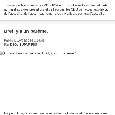
Tous les professionnels des MDS, PSA et ESI sont sous l’eau : les adjoints
administratifs des prestations et de l’accueil, les SMS de l’accès aux droits,
de l’accueil et de l’accompagnement, les travailleurs sociaux d’accueil et
d’accompagnement. Les...
Bref, y'a un barème.
Publié le 10/04/2026 à 19:49
Par
DSOL-SUPAP-FSU
Ma perm finie, j'étais en train de regarder ma to do list et d'hésiter entre un