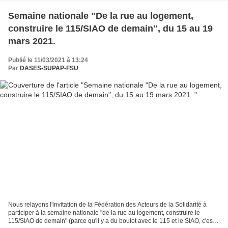
Semaine nationale "De la rue au logement,
construire le 115/SIAO de demain", du 15 au 19
mars 2021.
Publié le 11/03/2021 à 13:24
Par
DASES-SUPAP-FSU
Nous relayons l'invitation de la Fédération des Acteurs de la Solidarité à
participer à la semaine nationale "de la rue au logement, construire le
115/SIAO de demain" (parce qu'il y a du boulot avec le 115 et le SIAO, c'est