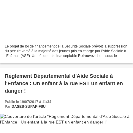
Le projet de loi de financement de la Sécurité Sociale prévoit la suppression
du pécule versé à la majorité des jeunes pris en charge par l'Aide Sociale à
l'Enfance (ASE). Une économie inacceptable Retrouvez ci-dessous le
courrier adressé aux parlementaires...
Réglement Départemental d'Aide Sociale à
l'Enfance : Un enfant à la rue EST un enfant en
danger !
Publié le 19/07/2017 à 11:34
Par
DASES-SUPAP-FSU