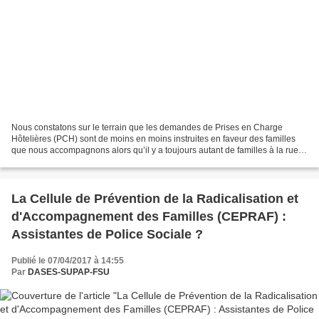
Nous constatons sur le terrain que les demandes de Prises en Charge
Hôtelières (PCH) sont de moins en moins instruites en faveur des familles
que nous accompagnons alors qu’il y a toujours autant de familles à la rue.
Par ce texte, nous voulons proposer...
La Cellule de Prévention de la Radicalisation et
d'Accompagnement des Familles (CEPRAF) :
Assistantes de Police Sociale ?
Publié le 07/04/2017 à 14:55
Par
DASES-SUPAP-FSU