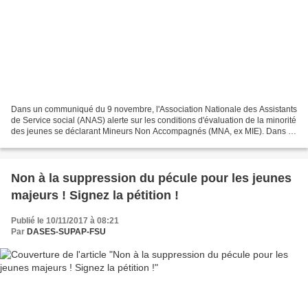
Dans un communiqué du 9 novembre, l'Association Nationale des Assistants
de Service social (ANAS) alerte sur les conditions d'évaluation de la minorité
des jeunes se déclarant Mineurs Non Accompagnés (MNA, ex MIE). Dans le
communiqué, consultable sur...
Non à la suppression du pécule pour les jeunes
majeurs ! Signez la pétition !
Publié le 10/11/2017 à 08:21
Par
DASES-SUPAP-FSU