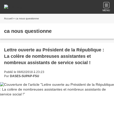
MENU
Accueil
» ca nous questionne
ca nous questionne
Lettre ouverte au Président de la République :
La colère de nombreuses assistantes et
nombreux assistants de service social !
Publié le 08/02/2018 à 23:23
Par
DASES-SUPAP-FSU