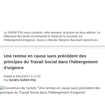
Le SUPAP FSU vous conseille, cette semaine, la lecture de deux articles. Le
défenseur des droits recommande le retrait de la circulaire sur
l'hébergement d'urgence. Dans Le Monde, Maryline Baumard reprend les
positions du défenseur des droits sur les...
Une remise en cause sans précédent des
principes du Travail Social dans l'hébergement
d'urgence
Publié le 09/12/2017 à 17:01
Par
DASES-SUPAP-FSU