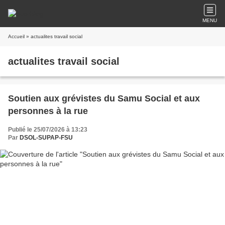
MENU
Accueil
» actualites travail social
actualites travail social
Soutien aux grévistes du Samu Social et aux
personnes à la rue
Publié le 25/07/2026 à 13:23
Par
DSOL-SUPAP-FSU