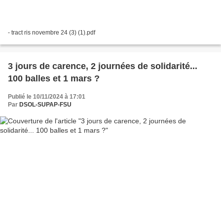
- tract ris novembre 24 (3) (1).pdf
3 jours de carence, 2 journées de solidarité...
100 balles et 1 mars ?
Publié le 10/11/2024 à 17:01
Par
DSOL-SUPAP-FSU