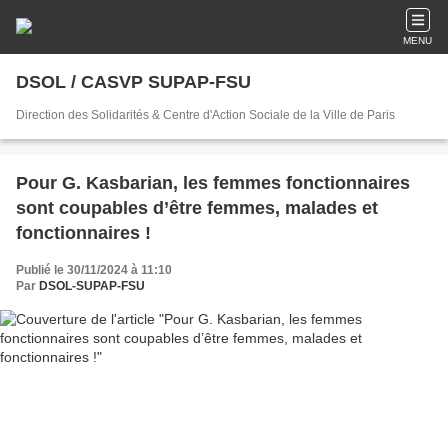
MENU
DSOL / CASVP SUPAP-FSU
Direction des Solidarités & Centre d'Action Sociale de la Ville de Paris
Pour G. Kasbarian, les femmes fonctionnaires
sont coupables d’être femmes, malades et
fonctionnaires !
Publié le 30/11/2024 à 11:10
Par
DSOL-SUPAP-FSU