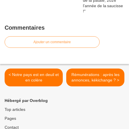
Commentaires
Ajouter un commentaire
< Notre pays est en deuil et
Rémunérations : après les
en colère
annonces, kékichange ? >
Hébergé par Overblog
Top articles
Pages
Contact