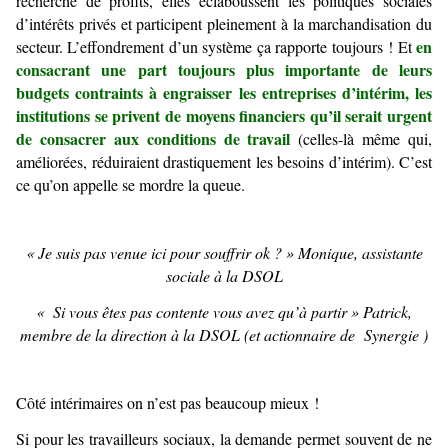
recherche de profits, elles éclaboussent les politiques sociales
d’intérêts privés et participent pleinement à la marchandisation du
en
secteur. L’effondrement d’un système ça rapporte toujours ! Et
consacrant une part toujours plus importante de leurs
budgets contraints à engraisser les entreprises d’intérim, les
institutions se privent de moyens financiers qu’il serait urgent
de consacrer aux conditions de travail
(celles-là même qui,
améliorées, réduiraient drastiquement les besoins d’intérim). C’est
ce qu’on appelle se mordre la queue.
« Je suis pas venue ici pour souffrir ok ? » Monique, assistante
sociale à la DSOL
« Si vous êtes pas contente vous avez qu’à partir » Patrick,
membre de la direction à la DSOL (et actionnaire de Synergie )
Côté intérimaires on n’est pas beaucoup mieux !
Si pour les travailleurs sociaux, la demande permet souvent de ne