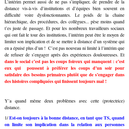
L’intérim permet aussi de ne pas s’impliquer, de prendre de la
distance vis-à-vis d’institutions et d’équipes bien souvent en
difficulté voire dysfonctionnantes. Le poids de la chaine
hiérarchique, des procédures, des collègues... pèse moins quand
t’es juste de passage. Et pour les nombreux travailleurs sociaux
qui ont fait le tour des institutions, l’intérim peut être le moyen de
limiter son implication et de se mettre à distance d’un système qui
en a épuisé plus d’un ! C’est pas nouveau ni limité à l’intérim que
de refuser de s’engager après des expériences douloureuses. Et
dans le social c’est pas les coups foireux qui manquent : c’est
eux qui poussent à préférer les coups d’un soir pour
satisfaire des besoins primaires plutôt que de s’engager dans
des histoires compliquées qui finissent toujours mal !
Y’a quand même deux problèmes avec cette (protectrice)
distance.
Est-on toujours à la bonne distance, en tant que TS, quand
1/
on limite son implication dans la relation aux personnes