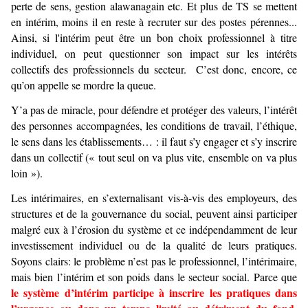
perte de sens, gestion alawanagain etc. Et plus de TS se mettent
en intérim, moins il en reste à recruter sur des postes pérennes...
Ainsi, si l'intérim peut être un bon choix professionnel à titre
individuel, on peut questionner son impact sur les intérêts
collectifs des professionnels du secteur. C’est donc, encore, ce
qu’on appelle se mordre la queue.
Y’a pas de miracle, pour défendre et protéger des valeurs, l’intérêt
des personnes accompagnées, les conditions de travail, l’éthique,
le sens dans les établissements… : il faut s’y engager et s’y inscrire
dans un collectif (« tout seul on va plus vite, ensemble on va plus
loin »).
Les intérimaires, en s’externalisant vis-à-vis des employeurs, des
structures et de la gouvernance du social, peuvent ainsi participer
malgré eux à l’érosion du système et ce indépendamment de leur
investissement individuel ou de la qualité de leurs pratiques.
Soyons clairs: le problème n’est pas le professionnel, l’intérimaire,
mais bien l’intérim et son poids dans le secteur social. Parce que
le système d’intérim participe à inscrire les pratiques dans