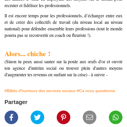
recruter et fidéliser les professionnels.
Il est encore temps pour les professionnels, d’échanger entre eux
et de créer des collectifs de travail (du niveau local au niveau
national) pour défendre ensemble leurs professions (tout le monde
pourra pas se reconvertir en coach ou fleuriste !).
Alors... chiche !
(Sinon tu peux aussi sauter sur la poule aux œufs d'or et ouvrir
ton agence d'intérim social ou trouver plein d'autres moyens
d'augmenter tes revenus en surfant sur la crise) - à suivre -
#Billets d'humeurs des services sociaux
#Ca nous questionne
Partager