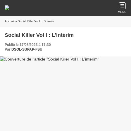
MENU
Accueil
» Social Killer Vol I : L'intérim
Social Killer Vol I : L'intérim
Publié le 17/08/2023 à 17:30
Par
DSOL-SUPAP-FSU