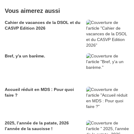
Vous aimerez aussi
Cahier de vacances de la DSOL et du
CASVP Edition 2026
Bref, y'a un barème.
Accueil réduit en MDS : Pour quoi
faire ?
2025, l’année de la patate, 2026
l’année de la saucisse !