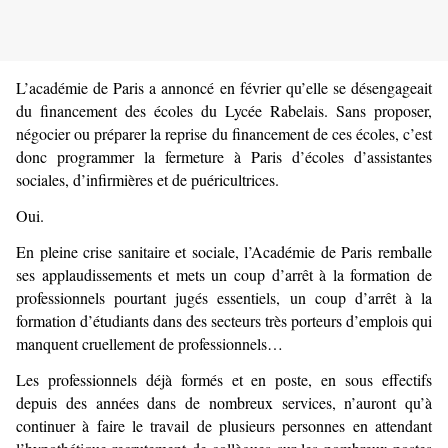
L’académie de Paris a annoncé en février qu’elle se désengageait
du financement des écoles du Lycée Rabelais. Sans proposer,
négocier ou préparer la reprise du financement de ces écoles, c’est
donc programmer la fermeture à Paris d’écoles d’assistantes
sociales, d’infirmières et de puéricultrices.
Oui.
En pleine crise sanitaire et sociale, l’Académie de Paris remballe
ses applaudissements et mets un coup d’arrêt à la formation de
professionnels pourtant jugés essentiels, un coup d’arrêt à la
formation d’étudiants dans des secteurs très porteurs d’emplois qui
manquent cruellement de professionnels…
Les professionnels déjà formés et en poste, en sous effectifs
depuis des années dans de nombreux services, n’auront qu’à
continuer à faire le travail de plusieurs personnes en attendant