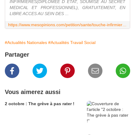
INFIRMIERES(DIPLOMEE D ETAT, SOUMISE AU SECRET
MEDICAL ET PROFESSIONNEL), GRATUITEMENT, EN
LIBRE ACCES AU SEIN DES ...
https://www.mesopinions.com/petition/sante/touche-infirmiere-education-nationale/120361
#Actualités Nationales
#Actualités Travail Social
Partager
Vous aimerez aussi
2 octobre : The grève à pas rater !