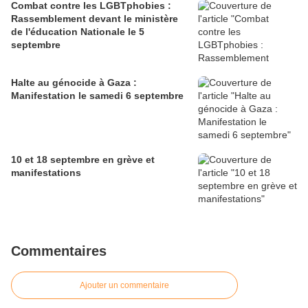
Combat contre les LGBTphobies :
Rassemblement devant le ministère
de l'éducation Nationale le 5
septembre
Halte au génocide à Gaza :
Manifestation le samedi 6 septembre
10 et 18 septembre en grève et
manifestations
Commentaires
Ajouter un commentaire