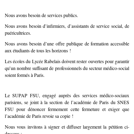
Nous avons besoin de services publics.
Nous avons besoin d’infirmiers, d’assistants de service social, de
puéricultrices.
Nous avons besoin d’une offre publique de formation accessible
aux étudiants de tous les horizons !
Les écoles du Lycée Rabelais doivent rester ouvertes pour garantir
qu’un nombre suffisant de professionnels du secteur médico-social
soient formés à Paris.
Le SUPAP FSU, engagé auprès des services médico-sociaux
parisiens, se joint à la section de l’académie de Paris du SNES
FSU pour dénoncer fermement cette fermeture et exiger que
l’académie de Paris revoie sa copie !
Nous vous invitons à signer et diffuser largement la pétition ci-
dessous :