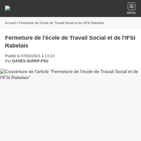
MENU
Accueil
» Fermeture de l'école de Travail Social et de l'IFSI Rabelais
Fermeture de l'école de Travail Social et de l'IFSI
Rabelais
Publié le 07/02/2021 à 13:23
Par
DASES-SUPAP-FSU