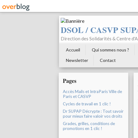
DSOL / CASVP SUP
Direction des Solidarités & Centre d'Ac
Accueil
Qui sommes nous ?
Newsletter
Contact
Pages
Accès Mails et IntraParis Ville de
Paris et CASVP
Cycles de travail en 1 clic !
Dr SUPAP Décrypte : Tout savoir
pour mieux faire valoir vos droits
Grades, grilles, conditions de
promotions en 1 clic !