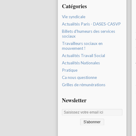
Catégories
Vie syndicale
Actualités Paris - DASES-CASVP
Billets d'humeurs des services
sociaux
Travailleurs sociaux en
mouvement !
Actualités Travail Social
Actualités Nationales
Pratique
Ca nous questionne
Grilles de rémunérations
Newsletter