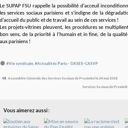
Le SUPAP FSU rappelle la possibilité d’acceuil inconditionn
les services sociaux parisiens et s’indigne de la dégradat
d’accueil du public et de travail au sein de ces services !
Les projets-vitrines pleuvent, les procédures se multiplie
bon sens, de la priorité à l’humain et in fine, de la qualit
aux parisiens !
,
#Vie syndicale
#Actualités Paris - DASES-CASVP
Assemblée Générale des Services Sociaux de Proximité le 24 mai 2018
Services Sociaux de Proximit
Vous aimerez aussi :