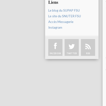
Liens
Le blog du SUPAP FSU
Le site du SNUTER FSU
Accès Messagerie
Instagram
FACEBOOK
TWITTER
RSS