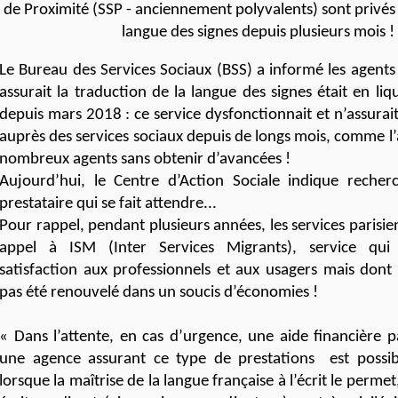
de Proximité (SSP - anciennement polyvalents) sont privés
langue des signes depuis plusieurs mois !
Le Bureau des Services Sociaux (BSS) a informé les agents
assurait la traduction de la langue des signes était en liqu
depuis mars 2018 : ce service dysfonctionnait et n’assurait
auprès des services sociaux depuis de longs mois, comme l’
nombreux agents sans obtenir d’avancées !
Aujourd’hui, le Centre d’Action Sociale indique reche
prestataire qui se fait attendre...
Pour rappel, pendant plusieurs années, les services parisie
appel à ISM (Inter Services Migrants), service qui
satisfaction aux professionnels et aux usagers mais dont 
pas été renouvelé dans un soucis d’économies !
« Dans l’attente, en cas d’urgence, une aide financière 
une agence assurant ce type de prestations est possibl
lorsque la maîtrise de la langue française à l’écrit le perme