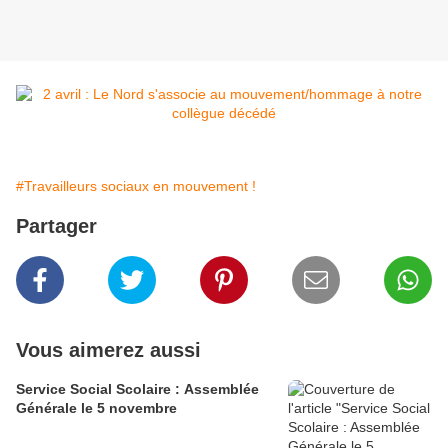
#Travailleurs sociaux en mouvement !
Partager
Vous aimerez aussi
Service Social Scolaire : Assemblée
Générale le 5 novembre