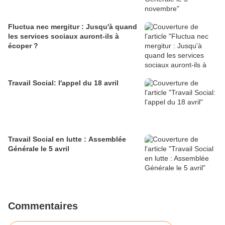
Fluctua nec mergitur : Jusqu'à quand
les services sociaux auront-ils à
écoper ?
Travail Social: l'appel du 18 avril
Travail Social en lutte : Assemblée
Générale le 5 avril
Commentaires