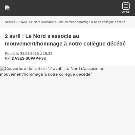
MENU
Accueil
» 2 avril : Le Nord s'associe au mouvement/hommage à notre collègue décédé
2 avril : Le Nord s'associe au
mouvement/hommage à notre collègue décédé
Publié le 29/03/2015 à 19:29
Par
DASES-SUPAP-FSU